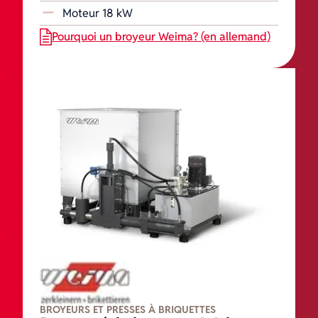
Moteur 18 kW
Pourquoi un broyeur Weima? (en allemand)
BROYEURS ET PRESSES À BRIQUETTES