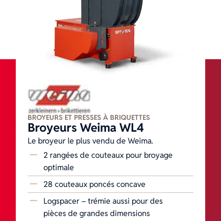
BROYEURS ET PRESSES À BRIQUETTES
Broyeurs Weima WL4
Le broyeur le plus vendu de Weima.
2 rangées de couteaux pour broyage
optimale
28 couteaux poncés concave
Logspacer – trémie aussi pour des
pièces de grandes dimensions