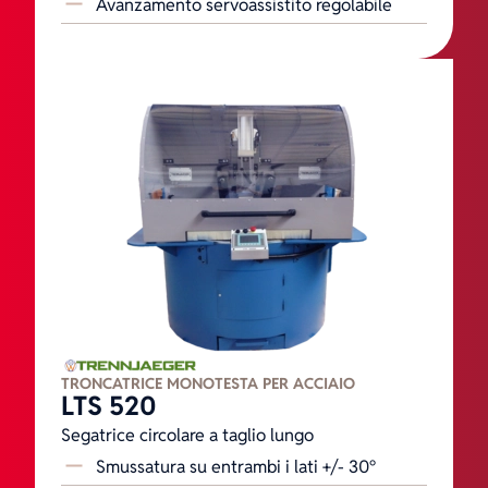
Avanzamento servoassistito regolabile
TRONCATRICE MONOTESTA PER ACCIAIO
LTS 520
Segatrice circolare a taglio lungo
Smussatura su entrambi i lati +/- 30°