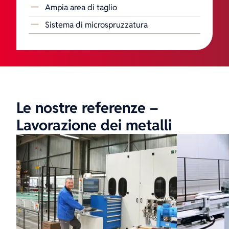
Ampia area di taglio
Sistema di microspruzzatura
Le nostre referenze –
Lavorazione dei metalli