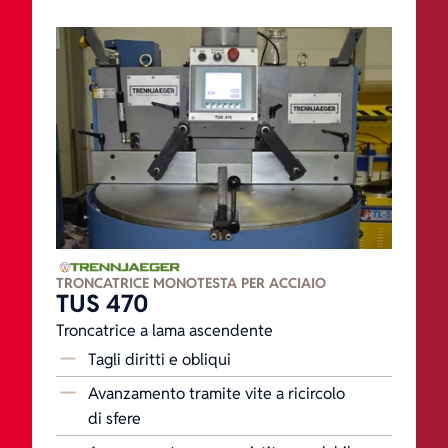
TRONCATRICE MONOTESTA PER ACCIAIO
TUS 470
Troncatrice a lama ascendente
Tagli diritti e obliqui
Avanzamento tramite vite a ricircolo
di sfere